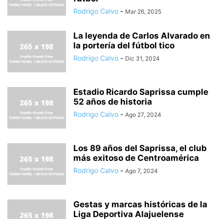
Rodrigo Calvo
-
Mar 26, 2025
La leyenda de Carlos Alvarado en
la portería del fútbol tico
Rodrigo Calvo
-
Dic 31, 2024
Estadio Ricardo Saprissa cumple
52 años de historia
Rodrigo Calvo
-
Ago 27, 2024
Los 89 años del Saprissa, el club
más exitoso de Centroamérica
Rodrigo Calvo
-
Ago 7, 2024
Gestas y marcas históricas de la
Liga Deportiva Alajuelense