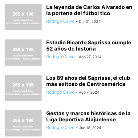
La leyenda de Carlos Alvarado en
la portería del fútbol tico
Rodrigo Calvo
-
Dic 31, 2024
Estadio Ricardo Saprissa cumple
52 años de historia
Rodrigo Calvo
-
Ago 27, 2024
Los 89 años del Saprissa, el club
más exitoso de Centroamérica
Rodrigo Calvo
-
Ago 7, 2024
Gestas y marcas históricas de la
Liga Deportiva Alajuelense
Rodrigo Calvo
-
Jun 18, 2024