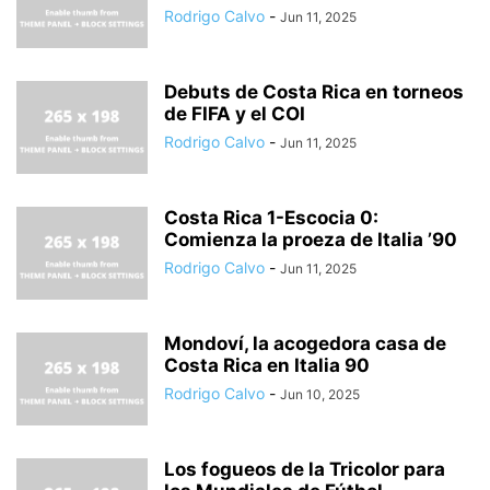
Rodrigo Calvo
-
Jun 11, 2025
Debuts de Costa Rica en torneos
de FIFA y el COI
Rodrigo Calvo
-
Jun 11, 2025
Costa Rica 1-Escocia 0:
Comienza la proeza de Italia ’90
Rodrigo Calvo
-
Jun 11, 2025
Mondoví, la acogedora casa de
Costa Rica en Italia 90
Rodrigo Calvo
-
Jun 10, 2025
Los fogueos de la Tricolor para