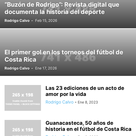
“Buzón de Rodrigo”: Revista digital que
documenta la historia del deporte
Rodrigo Calvo
-
Feb 15, 2026
El primer gol en los torneos del fútbol de
Costa Rica
Rodrigo Calvo
-
Ene 17, 2026
Las 23 ediciones de un acto de
amor por la vida
Rodrigo Calvo
-
Ene 8, 2023
Guanacasteca, 50 años de
historia en el fútbol de Costa Rica