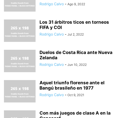
Rodrigo Calvo
-
Ago 9, 2022
Los 31 árbitros ticos en torneos
FIFA y COI
Rodrigo Calvo
-
Jul 2, 2022
Duelos de Costa Rica ante Nueva
Zelanda
Rodrigo Calvo
-
Jun 10, 2022
Aquel triunfo florense ante el
Bangú brasileño en 1977
Rodrigo Calvo
-
Oct 9, 2021
Con más juegos de clase A en la