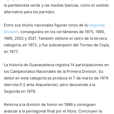
la pantaloneta verde y las medias blancas, como el vestido
alternativo para los partidos.
Entre sus títulos nacionales figuran cinco de la
Segunda
División
, conseguidos en los certámenes de 1975, 1985,
1995, 2002 y 2021. También obtiene el cetro de la tercera
categoría, en 1972, y fue subcampeón del Torneo de Copa,
en 1977.
La historia de Guanacasteca registra 14 participaciones en
los Campeonatos Nacionales de la Primera División. Su
debut en esta categoría se produce el 7 de marzo de 1976
(derrota 0-2 ante Alajuelense), pero desciende a la
Segunda en 1976.
Retorna a la división de honor en 1986 y consiguen
avanzar a la pentagonal final por el título. Concluyen la