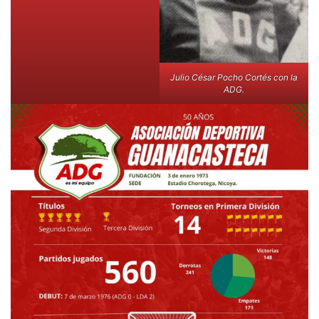
Julio César Pocho Cortés con la
ADG.