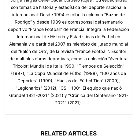
son temas de historia y estadística del deporte nacional e
internacional. Desde 1994 escribe la columna “Buzón de
Rodrigo” y desde 1989 es corresponsal del semanario
deportivo “France Football” de Francia. Integra la Federación
Internacional de Historia y Estadísticas de Futbol en
Alemania y a partir del 2007 es miembro del jurado mundial
del “Balón de Oro”, de la revista “France Football". Escritor
de múltiples obras deportivas, como la colección "Aventura
Tricolor: Mundial de Italia 1990, "Tiempos de Selección"
(1997), "La Copa Mundial de Fútbol (1998), "100 años de
Deportes" (1999), "Huellas del Fútbol Tico" (2009),
"Legionarios" (2012), "CSH-100: ¡El equipo que nació
Grande! 1921-2021" (2021) y "Crónica del Centenario 1921-
2021" (2021).
RELATED ARTICLES