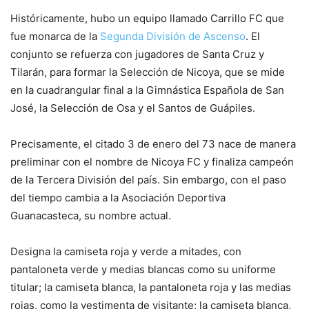
Históricamente, hubo un equipo llamado Carrillo FC que
fue monarca de la
Segunda División de Ascenso
. El
conjunto se refuerza con jugadores de Santa Cruz y
Tilarán, para formar la Selección de Nicoya, que se mide
en la cuadrangular final a la Gimnástica Española de San
José, la Selección de Osa y el Santos de Guápiles.
Precisamente, el citado 3 de enero del 73 nace de manera
preliminar con el nombre de Nicoya FC y finaliza campeón
de la Tercera División del país. Sin embargo, con el paso
del tiempo cambia a la Asociación Deportiva
Guanacasteca, su nombre actual.
Designa la camiseta roja y verde a mitades, con
pantaloneta verde y medias blancas como su uniforme
titular; la camiseta blanca, la pantaloneta roja y las medias
rojas, como la vestimenta de visitante; la camiseta blanca,