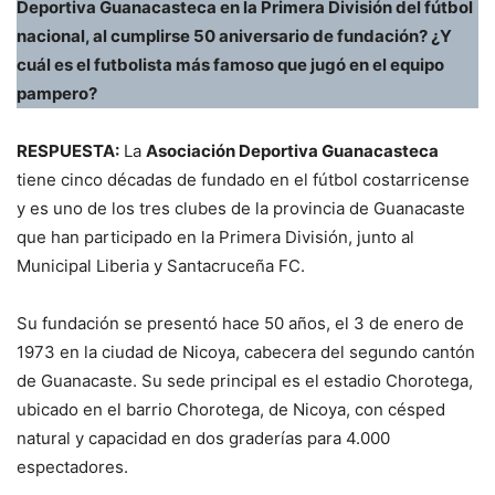
Deportiva Guanacasteca en la Primera División del fútbol
nacional, al cumplirse 50 aniversario de fundación? ¿Y
cuál es el futbolista más famoso que jugó en el equipo
pampero?
RESPUESTA:
La
Asociación Deportiva Guanacasteca
tiene cinco décadas de fundado en el fútbol costarricense
y es uno de los tres clubes de la provincia de Guanacaste
que han participado en la Primera División, junto al
Municipal Liberia y Santacruceña FC.
Su fundación se presentó hace 50 años, el 3 de enero de
1973 en la ciudad de Nicoya, cabecera del segundo cantón
de Guanacaste. Su sede principal es el estadio Chorotega,
ubicado en el barrio Chorotega, de Nicoya, con césped
natural y capacidad en dos graderías para 4.000
espectadores.