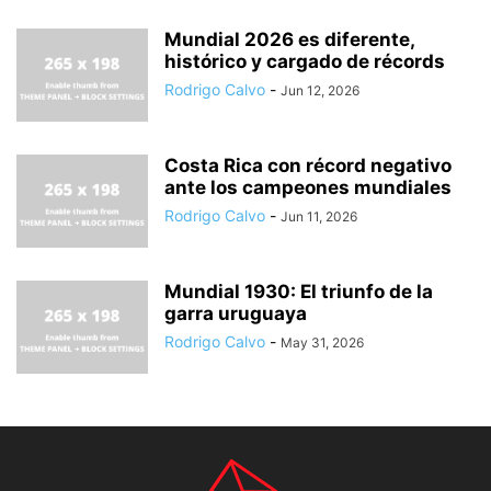
Mundial 2026 es diferente,
histórico y cargado de récords
Rodrigo Calvo
-
Jun 12, 2026
Costa Rica con récord negativo
ante los campeones mundiales
Rodrigo Calvo
-
Jun 11, 2026
Mundial 1930: El triunfo de la
garra uruguaya
Rodrigo Calvo
-
May 31, 2026