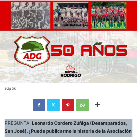
adg 50
PREGUNTA:
Leonardo Cordero Zúñiga (Desamparados,
San José). ¿Puede publicarme la historia de la Asociación