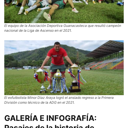
El equipo de la Asociación Deportiva Guanacasteca que resultó campeón
nacional de la Liga de Ascenso en el 2021.
El exfutbolista Minor Díaz Araya logró el ansiado regreso a la Primera
División como técnico de la ADG en el 2021.
GALERÍA E INFOGRAFÍA:
Pasajes de la historia de