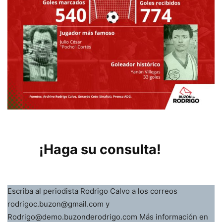
¡Haga su consulta!
Escriba al periodista Rodrigo Calvo a los correos
rodrigoc.buzon@gmail.com y
Rodrigo@demo.buzonderodrigo.com Más información en