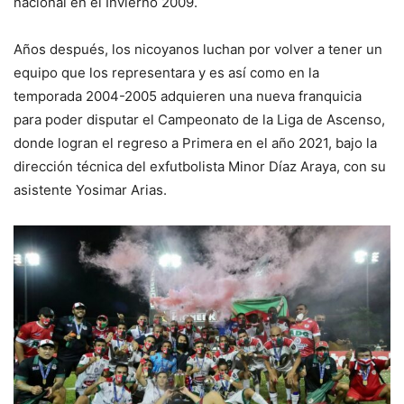
nacional en el Invierno 2009.
Años después, los nicoyanos luchan por volver a tener un
equipo que los representara y es así como en la
temporada 2004-2005 adquieren una nueva franquicia
para poder disputar el Campeonato de la Liga de Ascenso,
donde logran el regreso a Primera en el año 2021, bajo la
dirección técnica del exfutbolista Minor Díaz Araya, con su
asistente Yosimar Arias.