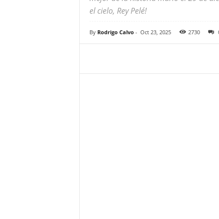
el cielo, Rey Pelé!
By
Rodrigo Calvo
-
Oct 23, 2025
2730