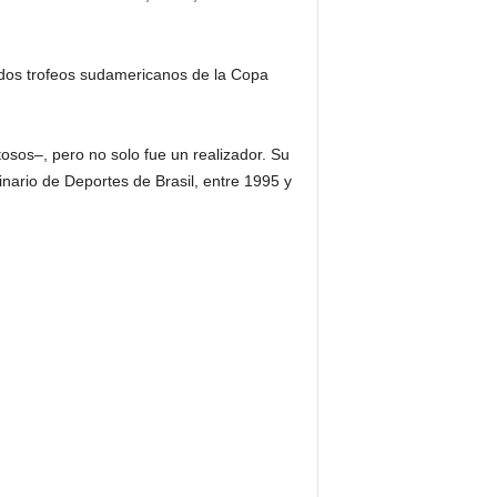
 dos trofeos sudamericanos de la Copa
tosos–, pero no solo fue un realizador. Su
rdinario de Deportes de Brasil, entre 1995 y