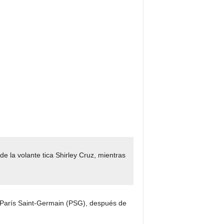
de la volante tica Shirley Cruz, mientras
l París Saint-Germain (PSG), después de