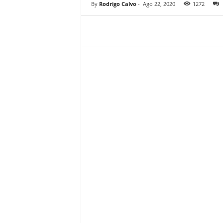
By
Rodrigo Calvo
-
Ago 22, 2020
1272