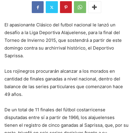
El apasionante Clásico del futbol nacional le lanzó un
desafío a la Liga Deportiva Alajuelense, para la final del
Torneo de Invierno 2015, que sostendrá a partir de este
domingo contra su archirrival histórico, el Deportivo
Saprissa.
Los rojinegros procurarán alcanzar a los morados en
cantidad de finales ganadas a nivel nacional, dentro del
balance de las series particulares que comenzaron hace
49 años.
De un total de 11 finales del fútbol costarricense
disputadas entre sí a partir de 1966, los alajuelenses
tienen el registro de cinco ganadas al Saprissa, que, por su
parte, triunfó en seis series decisivas frente a su