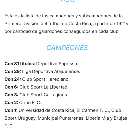
Esta es la lista de los campeones y subcampeones de la
Primera División del futbol de Costa Rica, a partir de 1921y
por cantidad de galardones conseguidos en cada club.
CAMPEONES
Con 31 títulos:
Deportivo Saprissa.
Con 29:
Liga Deportiva Alajuelense.
Con 24:
Club Sport Herediano.
Con 6:
Club Sport La Libertad.
Con 3:
Club Sport Cartaginés.
Con 2:
Orión F. C.
Con 1:
Universidad de Costa Rica, El Carmen F. C., Club
Sport Uruguay, Municipal Puntarenas, Liberia Mía y Brujas
F. C.