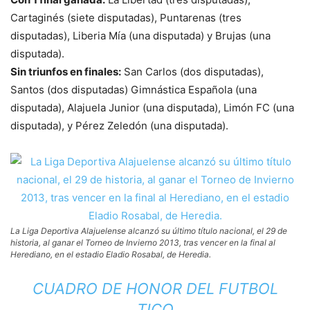
Cartaginés (siete disputadas), Puntarenas (tres
disputadas), Liberia Mía (una disputada) y Brujas (una
disputada).
Sin triunfos en finales:
San Carlos (dos disputadas),
Santos (dos disputadas) Gimnástica Española (una
disputada), Alajuela Junior (una disputada), Limón FC (una
disputada), y Pérez Zeledón (una disputada).
La Liga Deportiva Alajuelense alcanzó su último título nacional, el 29 de
historia, al ganar el Torneo de Invierno 2013, tras vencer en la final al
Herediano, en el estadio Eladio Rosabal, de Heredia.
CUADRO DE HONOR DEL FUTBOL
TICO