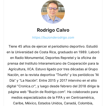
Rodrigo Calvo
https://buzonderodrigo.com
Tiene 45 años de ejercer el periodismo deportivo. Estudió
en la Universidad de Costa Rica, graduado en 1989. Laboró
en Radio Monumental, Deportes Repretel y la oficina de
prensa del Instituto Interamericano de Cooperación para la
Agricultura, IICA. Estuvo ligado por tres décadas al Grupo
Nación, en la revista deportiva “Triunfo” y los periódicos “Al
Día” y “La Nación”. Entre 2015 y 2017 intervino en el sitio
digital "Cronica.cr", y luego desde febrero del 2018 dirige la
página web "Buzón de Rodrigo.com". Ha colaborado para
medios especializados de la FIFA y en Centroamérica,
Caribe, México, Estados Unidos, Canadá, Colombia,