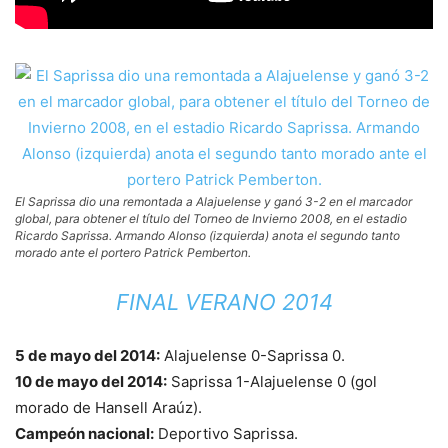
El Saprissa dio una remontada a Alajuelense y ganó 3-2 en el marcador
global, para obtener el título del Torneo de Invierno 2008, en el estadio
Ricardo Saprissa. Armando Alonso (izquierda) anota el segundo tanto
morado ante el portero Patrick Pemberton.
FINAL VERANO 2014
5 de mayo del 2014:
Alajuelense 0-Saprissa 0.
10 de mayo del 2014:
Saprissa 1-Alajuelense 0 (gol
morado de Hansell Araúz).
Campeón nacional:
Deportivo Saprissa.