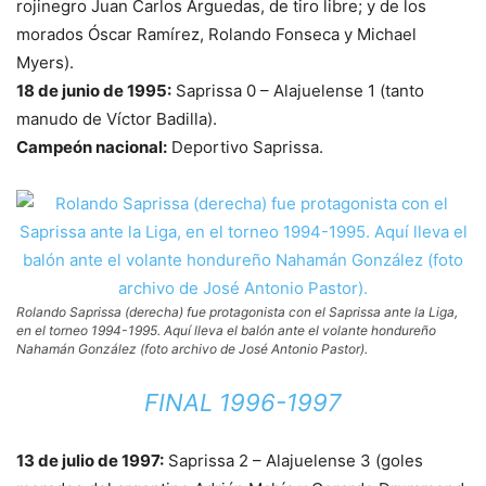
rojinegro Juan Carlos Arguedas, de tiro libre; y de los
morados Óscar Ramírez, Rolando Fonseca y Michael
Myers).
18 de junio de 1995:
Saprissa 0 – Alajuelense 1 (tanto
manudo de Víctor Badilla).
Campeón nacional:
Deportivo Saprissa.
Rolando Saprissa (derecha) fue protagonista con el Saprissa ante la Liga,
en el torneo 1994-1995. Aquí lleva el balón ante el volante hondureño
Nahamán González (foto archivo de José Antonio Pastor).
FINAL 1996-1997
13 de julio de 1997:
Saprissa 2 – Alajuelense 3 (goles