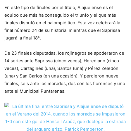
En este tipo de finales por el título, Alajuelense es el
equipo que más ha conseguido el triunfo y el que más
finales disputó en el balompié tico. Esta vez celebrará la
final número 24 de su historia, mientras que el Saprissa
jugará la final 18ª.
De 23 finales disputadas, los rojinegros se apoderaron de
14 series ante Saprissa (cinco veces), Herediano (cinco
veces), Cartaginés (una), Santos (una) y Pérez Zeledón
(una) y San Carlos (en una ocasión). Y perdieron nueve
finales, seis ante los morados, dos con los florenses y uno
ante el Municipal Puntarenas.