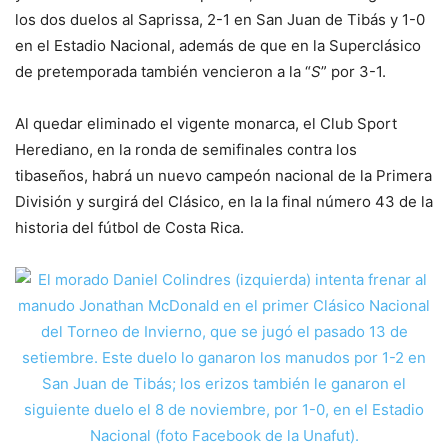
los dos duelos al Saprissa, 2-1 en San Juan de Tibás y 1-0
en el Estadio Nacional, además de que en la Superclásico
de pretemporada también vencieron a la “
S
” por 3-1.
Al quedar eliminado el vigente monarca, el Club Sport
Herediano, en la ronda de semifinales contra los
tibaseños, habrá un nuevo campeón nacional de la Primera
División y surgirá del Clásico, en la la final número 43 de la
historia del fútbol de Costa Rica.