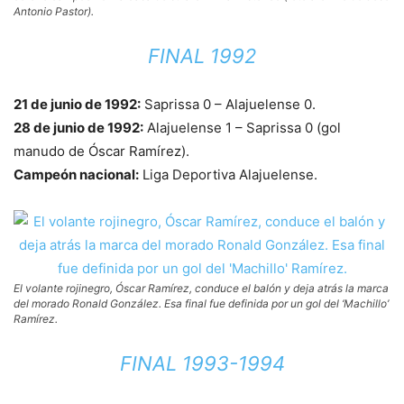
Antonio Pastor).
FINAL 1992
21 de junio de 1992:
Saprissa 0 – Alajuelense 0.
28 de junio de 1992:
Alajuelense 1 – Saprissa 0 (gol
manudo de Óscar Ramírez).
Campeón nacional:
Liga Deportiva Alajuelense.
El volante rojinegro, Óscar Ramírez, conduce el balón y deja atrás la marca
del morado Ronald González. Esa final fue definida por un gol del ‘Machillo’
Ramírez.
FINAL 1993-1994