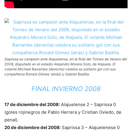
Saprissa es campeón ante Alajuelense, en la final del Torneo de Verano del
2008, disputado en el estadio Alejandro Morera Soto, de Alajuela. El
volante Michael Barrantes (derecha) celebra su solitario gol con sus
compañeros Ronald Gómez (atrás) y Gabriel Badilla.
FINAL INVIERNO 2008
17 de diciembre del 2008:
Alajuelense 2 – Saprissa 0
(goles rojinegros de Pablo Herrera y Cristian Oviedo, de
penal).
20 de diciembre del 2008:
Saprissa 3 – Alajuelenese 0