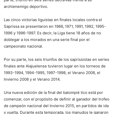
archienemigo deportivo.
Las cinco victorias liguistas en finales locales contra el
Saprissa se presentaron en 1966, 1971, 1991, 1992, 1995-
1996 y 1996-1997. Es decir, la Liga tiene 18 años de no
doblegar a los morados en una serie final por el
campeonato nacional.
Por su parte, los seis triunfos de los saprissistas en series
finales ante Alajuelense tuvieron lugar en los torneos de
1993-1994, 1994-1995, 1997-1998, el Verano 2008, el
Invierno 2008 y el Verano 2014.
Una nueva edición de la final del balompié tico está por
comenzar, con el propósito de definir al ganador del trofeo
de campeón nacional del Invierno 2015, en partidos de ida
y vuelta. Durante esta temporada, los manudos le ganaron