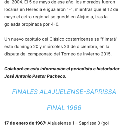
del 2004. El 5 de mayo de ese año, los morados fueron
locales en Heredia e igualaron 1-1, mientras que el 12 de
mayo el cetro regional se quedó en Alajuela, tras la
goleada propinada por 4-0.
Un nuevo capítulo del Clásico costarricense se “filmará”
este domingo 20 y miércoles 23 de diciembre, en la
disputa del campeonato del Torneo de Invierno 2015.
Colaboró en esta información el periodista e historiador
José Antonio Pastor Pacheco.
FINALES ALAJUELENSE-SAPRISSA
FINAL 1966
17 de enero de 1967:
Alajuelense 1 – Saprissa 0 (gol