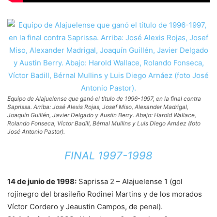
Equipo de Alajuelense que ganó el título de 1996-1997, en la final contra
Saprissa. Arriba: José Alexis Rojas, Josef Miso, Alexander Madrigal,
Joaquín Guillén, Javier Delgado y Austin Berry. Abajo: Harold Wallace,
Rolando Fonseca, Víctor Badill, Bérnal Mullins y Luis Diego Arnáez (foto
José Antonio Pastor).
FINAL 1997-1998
14 de junio de 1998:
Saprissa 2 – Alajuelense 1 (gol
rojinegro del brasileño Rodinei Martins y de los morados
Víctor Cordero y Jeaustin Campos, de penal).