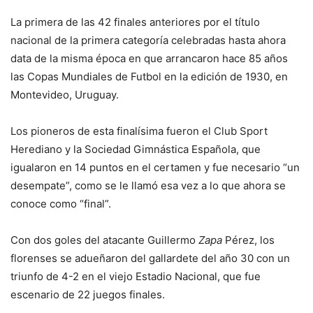
La primera de las 42 finales anteriores por el título
nacional de la primera categoría celebradas hasta ahora
data de la misma época en que arrancaron hace 85 años
las Copas Mundiales de Futbol en la edición de 1930, en
Montevideo, Uruguay.
Los pioneros de esta finalísima fueron el Club Sport
Herediano y la Sociedad Gimnástica Española, que
igualaron en 14 puntos en el certamen y fue necesario “un
desempate”, como se le llamó esa vez a lo que ahora se
conoce como “final”.
Con dos goles del atacante Guillermo
Zapa
Pérez, los
florenses se adueñaron del gallardete del año 30 con un
triunfo de 4-2 en el viejo Estadio Nacional, que fue
escenario de 22 juegos finales.