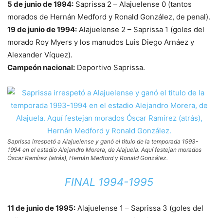
5 de junio de 1994:
Saprissa 2 – Alajuelense 0 (tantos
morados de Hernán Medford y Ronald González, de penal).
19 de junio de 1994:
Alajuelense 2 – Saprissa 1 (goles del
morado Roy Myers y los manudos Luis Diego Arnáez y
Alexander Víquez).
Campeón nacional:
Deportivo Saprissa.
Saprissa irrespetó a Alajuelense y ganó el titulo de la temporada 1993-
1994 en el estadio Alejandro Morera, de Alajuela. Aquí festejan morados
Óscar Ramírez (atrás), Hernán Medford y Ronald González.
FINAL 1994-1995
11 de junio de 1995:
Alajuelense 1 – Saprissa 3 (goles del