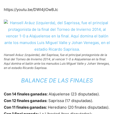
https://youtu.be/DWI4jlOwBJc
Hansell Aráuz (izquierda), del Saprissa, fue el principal protagonista de la
final del Torneo de Invierno 2014, al vencer 1-0 a Alajuelense en la final.
Aquí domina el balón ante los manudos Luis Miguel Valle y Johan Venegas,
en el estadio Ricardo Saprissa.
BALANCE DE LAS FINALES
Con 14 finales ganadas:
Alajuelense (23 disputadas).
Con 12 finales ganadas:
Saprissa (17 disputadas).
Con 11 finales ganadas:
Herediano (20 finales disputadas).
Con 1 final ganada:
La Libertad (tres disputadas);