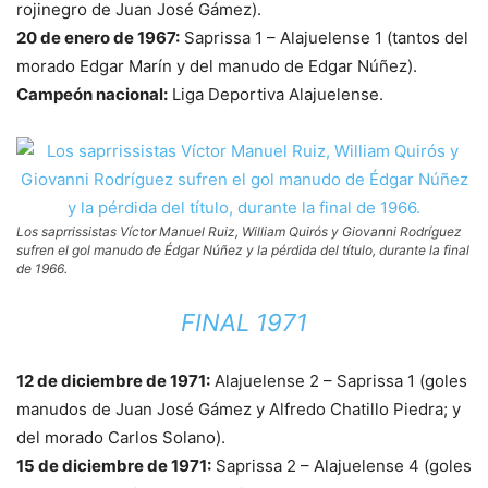
rojinegro de Juan José Gámez).
20 de enero de 1967:
Saprissa 1 – Alajuelense 1 (tantos del
morado Edgar Marín y del manudo de Edgar Núñez).
Campeón nacional:
Liga Deportiva Alajuelense.
Los saprrissistas Víctor Manuel Ruiz, William Quirós y Giovanni Rodríguez
sufren el gol manudo de Édgar Núñez y la pérdida del título, durante la final
de 1966.
FINAL 1971
12 de diciembre de 1971:
Alajuelense 2 – Saprissa 1 (goles
manudos de Juan José Gámez y Alfredo Chatillo Piedra; y
del morado Carlos Solano).
15 de diciembre de 1971:
Saprissa 2 – Alajuelense 4 (goles