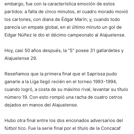
embargo, fue con la característica emoción de estos
partidos: a falta de cinco minutos, el cuadro morado movió
los cartones, con diana de Édgar Marín; y, cuando todo
parecía un empate global, en el último minuto un gol de
Edgar Núñez le dio el décimo campeonato al Alajuelense.
Hoy, casi 50 años después, la “S” posee 31 gallardetes y
Alajuelense 29.
Reseñamos que la primera final que el Saprissa pudo
ganarle a la Liga llegó recién en el torneo 1993-1994,
cuando logró, a costa de su máximo rival, levantar su título
número 19. Con esto rompió una racha de cuatro cetros
dejados en manos del Alajuelense.
Hubo otra final entre los dos enconados adversarios del
fútbol tico. Fue la serie final por el título de la Concacaf