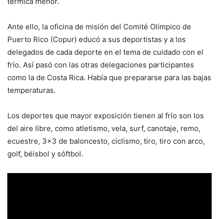
térmica menor.
Ante ello, la oficina de misión del Comité Olímpico de
Puerto Rico (Copur) educó a sus deportistas y a los
delegados de cada deporte en el tema de cuidado con el
frío. Así pasó con las otras delegaciones participantes
como la de Costa Rica. Había que prepararse para las bajas
temperaturas.
Los deportes que mayor exposición tienen al frío son los
del aire libre, como atletismo, vela, surf, canotaje, remo,
ecuestre, 3×3 de baloncesto, ciclismo, tiro, tiro con arco,
golf, béisbol y sóftbol.