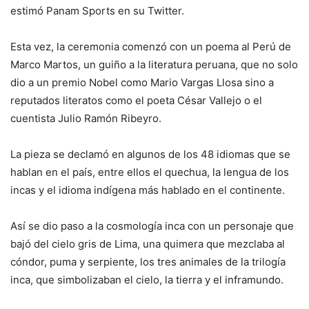
estimó Panam Sports en su Twitter.
Esta vez, la ceremonia comenzó con un poema al Perú de
Marco Martos, un guiño a la literatura peruana, que no solo
dio a un premio Nobel como Mario Vargas Llosa sino a
reputados literatos como el poeta César Vallejo o el
cuentista Julio Ramón Ribeyro.
La pieza se declamó en algunos de los 48 idiomas que se
hablan en el país, entre ellos el quechua, la lengua de los
incas y el idioma indígena más hablado en el continente.
Así se dio paso a la cosmología inca con un personaje que
bajó del cielo gris de Lima, una quimera que mezclaba al
cóndor, puma y serpiente, los tres animales de la trilogía
inca, que simbolizaban el cielo, la tierra y el inframundo.