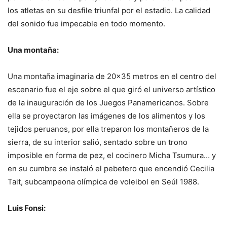
los atletas en su desfile triunfal por el estadio. La calidad
del sonido fue impecable en todo momento.
Una montaña:
Una montaña imaginaria de 20×35 metros en el centro del
escenario fue el eje sobre el que giró el universo artístico
de la inauguración de los Juegos Panamericanos. Sobre
ella se proyectaron las imágenes de los alimentos y los
tejidos peruanos, por ella treparon los montañeros de la
sierra, de su interior salió, sentado sobre un trono
imposible en forma de pez, el cocinero Micha Tsumura… y
en su cumbre se instaló el pebetero que encendió Cecilia
Tait, subcampeona olímpica de voleibol en Seúl 1988.
Luis Fonsi: