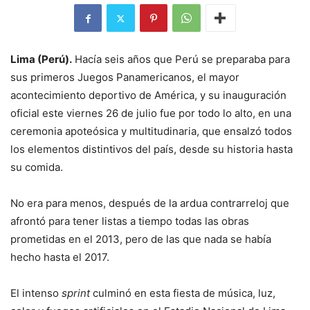
Lima (Perú).
Hacía seis años que Perú se preparaba para
sus primeros Juegos Panamericanos, el mayor
acontecimiento deportivo de América, y su inauguración
oficial este viernes 26 de julio fue por todo lo alto, en una
ceremonia apoteósica y multitudinaria, que ensalzó todos
los elementos distintivos del país, desde su historia hasta
su comida.
No era para menos, después de la ardua contrarreloj que
afrontó para tener listas a tiempo todas las obras
prometidas en el 2013, pero de las que nada se había
hecho hasta el 2017.
El intenso
sprint
culminó en esta fiesta de música, luz,