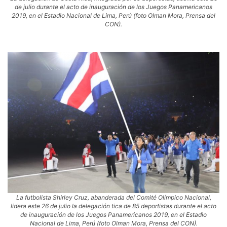
de julio durante el acto de inauguración de los Juegos Panamericanos
2019, en el Estadio Nacional de Lima, Perú (foto Olman Mora, Prensa del
CON).
La futbolista Shirley Cruz, abanderada del Comité Olímpico Nacional,
lidera este 26 de julio la delegación tica de 85 deportistas durante el acto
de inauguración de los Juegos Panamericanos 2019, en el Estadio
Nacional de Lima, Perú (foto Olman Mora, Prensa del CON).