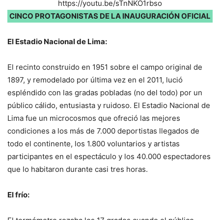
https://youtu.be/sTnNKO1rbso
CINCO PROTAGONISTAS DE LA INAUGURACIÓN OFICIAL
El Estadio Nacional de Lima:
El recinto construido en 1951 sobre el campo original de
1897, y remodelado por última vez en el 2011, lució
espléndido con las gradas pobladas (no del todo) por un
público cálido, entusiasta y ruidoso. El Estadio Nacional de
Lima fue un microcosmos que ofreció las mejores
condiciones a los más de 7.000 deportistas llegados de
todo el continente, los 1.800 voluntarios y artistas
participantes en el espectáculo y los 40.000 espectadores
que lo habitaron durante casi tres horas.
El frío: