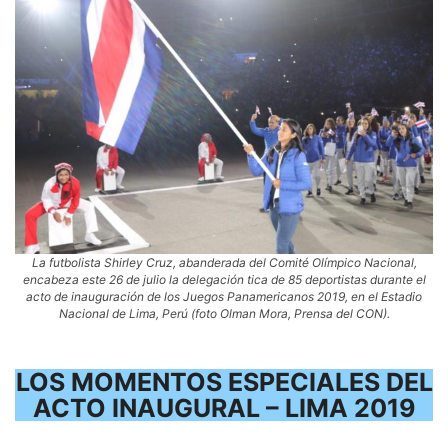
La futbolista Shirley Cruz, abanderada del Comité Olímpico Nacional,
encabeza este 26 de julio la delegación tica de 85 deportistas durante el
acto de inauguración de los Juegos Panamericanos 2019, en el Estadio
Nacional de Lima, Perú (foto Olman Mora, Prensa del CON).
LOS MOMENTOS ESPECIALES DEL
ACTO INAUGURAL – LIMA 2019