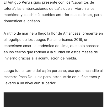
El Antiguo Perú siguió presente con los “caballitos de
totora”, las embarcaciones de caña que sirvieron a los
mochicas y los chimú, pueblos anteriores a los incas, para
domesticar el océano.
A ritmo de marinera llegó la flor de Amancaes, presente en
el logotipo de los Juegos Panamericanos 2019, un
espécimen amarillo endémico de Lima, que solo aparece
en los cerros que rodean a la ciudad en estos meses de
invierno gracias a la acumulación de niebla.
Luego fue el turno del cajón peruano, ese que encandiló al
maestro Paco De Lucía para introducirlo en el flamenco y
llevarlo a un nivel aun superior.