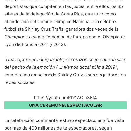
deportistas que compiten en las justas, entre ellos los 85
atletas de la delegación de Costa Rica, que tuvo como
abanderada del Comité Olímpico Nacional a la célebre
futbolista Shirley Cruz Traña, ganadora dos veces de la
Champions League
Femenina de Europa con el Olympique
Lyon de Francia (2011 y 2012).
“Una experiencia inigualable, el corazón se me quería salir
del pecho de la emoción (…) ¡Vamos ticos! #Lima 2019”
,
escribió una emocionada Shirley Cruz a sus seguidores en
redes sociales.
https://youtu.be/RbYWOih3Kf4
UNA CEREMONIA ESPECTACULAR
La celebración continental estuvo espectacular y fue vista
por más de 400 millones de telespectadores, según