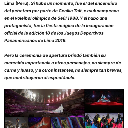
Lima (Perú).
Si hubo un momento, fue el del encendido
del pebetero por parte de Cecilia Tait, exsubcampeona
en el voleibol olímpico de Seúl 1988. Y si hubo una
protagonista, fue la fiesta mágica de la inauguración
oficial de la edición 18 de los Juegos Deportivos
Panamericanos de Lima 2019.
Pero la ceremonia de apertura brindó también su
merecida importancia a otros personajes, no siempre de
carne y hueso, y a otros instantes, no siempre tan breves,
que contribuyeron al espectáculo.