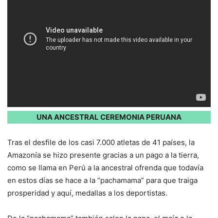
UNA ANCESTRAL CEREMONIA PERUANA
Tras el desfile de los casi 7.000 atletas de 41 países, la
Amazonía se hizo presente gracias a un pago a la tierra,
como se llama en Perú a la ancestral ofrenda que todavía
en estos días se hace a la “pachamama” para que traiga
prosperidad y aquí, medallas a los deportistas.