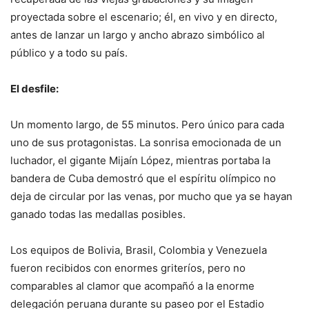
proyectada sobre el escenario; él, en vivo y en directo,
antes de lanzar un largo y ancho abrazo simbólico al
público y a todo su país.
El desfile:
Un momento largo, de 55 minutos. Pero único para cada
uno de sus protagonistas. La sonrisa emocionada de un
luchador, el gigante Mijaín López, mientras portaba la
bandera de Cuba demostró que el espíritu olímpico no
deja de circular por las venas, por mucho que ya se hayan
ganado todas las medallas posibles.
Los equipos de Bolivia, Brasil, Colombia y Venezuela
fueron recibidos con enormes griteríos, pero no
comparables al clamor que acompañó a la enorme
delegación peruana durante su paseo por el Estadio