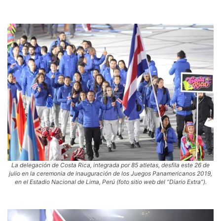
La delegación de Costa Rica, integrada por 85 atletas, desfila este 26 de
julio en la ceremonia de inauguración de los Juegos Panamericanos 2019,
en el Estadio Nacional de Lima, Perú (foto sitio web del “Diario Extra”).