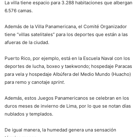
La villa tiene espacio para 3.288 habitaciones que albergan
6.576 camas.
Además de la Villa Panamericana, el Comité Organizador
tiene “villas satelitales” para los deportes que están a las
afueras de la ciudad.
Puerto Rico, por ejemplo, está en la Escuela Naval con los
deportes de lucha, boxeo y taekwondo; hospedaje Paracas
para vela y hospedaje Albúfera del Medio Mundo (Huacho)
para remo y canotaje
sprint
.
Además, estos Juegos Panamericanos se celebran en los
duros meses de invierno de Lima, por lo que se notan días
nublados y templados.
De igual manera, la humedad genera una sensación