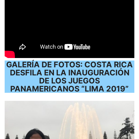
GALERÍA DE FOTOS: COSTA RICA
DESFILA EN LA INAUGURACIÓN
DE LOS JUEGOS
PANAMERICANOS “LIMA 2019”