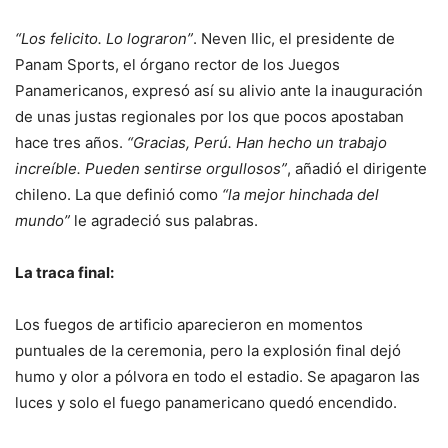
“Los felicito. Lo lograron”
. Neven Ilic, el presidente de
Panam Sports, el órgano rector de los Juegos
Panamericanos, expresó así su alivio ante la inauguración
de unas justas regionales por los que pocos apostaban
hace tres años.
“Gracias, Perú. Han hecho un trabajo
increíble. Pueden sentirse orgullosos”
, añadió el dirigente
chileno. La que definió como
“la mejor hinchada del
mundo”
le agradeció sus palabras.
La traca final:
Los fuegos de artificio aparecieron en momentos
puntuales de la ceremonia, pero la explosión final dejó
humo y olor a pólvora en todo el estadio. Se apagaron las
luces y solo el fuego panamericano quedó encendido.