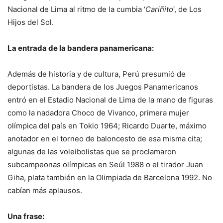
Nacional de Lima al ritmo de la cumbia ‘
Cariñito
‘, de Los
Hijos del Sol.
La entrada de la bandera panamericana:
Además de historia y de cultura, Perú presumió de
deportistas. La bandera de los Juegos Panamericanos
entró en el Estadio Nacional de Lima de la mano de figuras
como la nadadora Choco de Vivanco, primera mujer
olímpica del país en Tokio 1964; Ricardo Duarte, máximo
anotador en el torneo de baloncesto de esa misma cita;
algunas de las voleibolistas que se proclamaron
subcampeonas olímpicas en Seúl 1988 o el tirador Juan
Giha, plata también en la Olimpiada de Barcelona 1992. No
cabían más aplausos.
Una frase: