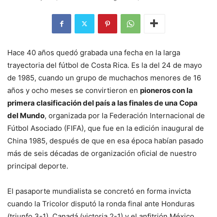
Hace 40 años quedó grabada una fecha en la larga
trayectoria del fútbol de Costa Rica. Es la del 24 de mayo
de 1985, cuando un grupo de muchachos menores de 16
años y ocho meses se convirtieron en
pioneros con la
primera clasificación del país a las finales de una Copa
del Mundo
, organizada por la Federación Internacional de
Fútbol Asociado (FIFA), que fue en la edición inaugural de
China 1985, después de que en esa época habían pasado
más de seis décadas de organización oficial de nuestro
principal deporte.
El pasaporte mundialista se concretó en forma invicta
cuando la Tricolor disputó la ronda final ante Honduras
(triunfo 3-1), Canadá (victoria 2-1) y el anfitrión México