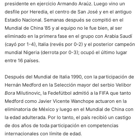
presidente en ejercicio Armando Araúz. Luego vino un
desfile por Heredia, el centro de San José y en el antiguo
Estadio Nacional. Semanas después se compitió en el
Mundial de China ’85 y al equipo no le fue bien, al ser
eliminado en la primera fase en el grupo con Arabia Saudí
(cayó por 1-4), Italia (revés por 0-2) y el posterior campeón
mundial Nigeria (derrota por 0-3); ocupó el último lugar
entre 16 países.
Después del Mundial de Italia 1990, con la participación de
Hernán Medford en la Selección mayor del serbio Velibor
Bora
Milutinovic, la Fedefútbol admitió a la FIFA que tanto
Medford como Javier Vicente Wanchope actuaron en la
eliminatoria de México y luego en el Mundial de China con
la edad adulterada. Por lo tanto, el país recibió un castigo
de dos años de toda participación en competencias
internacionales con límite de edad.