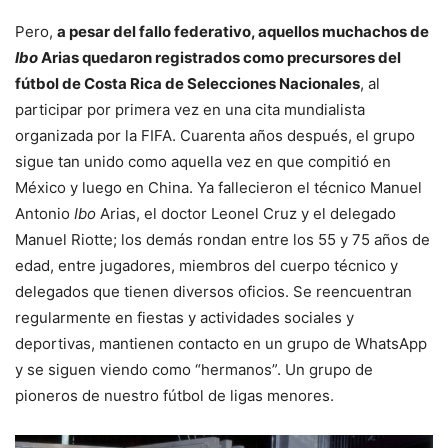
Pero,
a pesar del fallo federativo, aquellos muchachos de
Ibo
Arias quedaron registrados como precursores del
fútbol de Costa Rica de Selecciones Nacionales
, al
participar por primera vez en una cita mundialista
organizada por la FIFA. Cuarenta años después, el grupo
sigue tan unido como aquella vez en que compitió en
México y luego en China. Ya fallecieron el técnico Manuel
Antonio
Ibo
Arias, el doctor Leonel Cruz y el delegado
Manuel Riotte; los demás rondan entre los 55 y 75 años de
edad, entre jugadores, miembros del cuerpo técnico y
delegados que tienen diversos oficios. Se reencuentran
regularmente en fiestas y actividades sociales y
deportivas, mantienen contacto en un grupo de WhatsApp
y se siguen viendo como “hermanos”. Un grupo de
pioneros de nuestro fútbol de ligas menores.