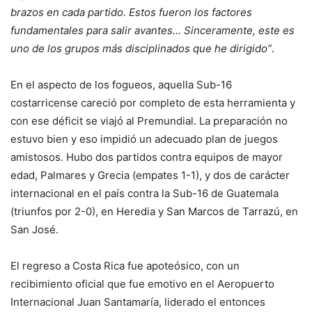
brazos en cada partido. Estos fueron los factores
fundamentales para salir avantes… Sinceramente, este es
uno de los grupos más disciplinados que he dirigido”
.
En el aspecto de los fogueos, aquella Sub-16
costarricense careció por completo de esta herramienta y
con ese déficit se viajó al Premundial. La preparación no
estuvo bien y eso impidió un adecuado plan de juegos
amistosos. Hubo dos partidos contra equipos de mayor
edad, Palmares y Grecia (empates 1-1), y dos de carácter
internacional en el país contra la Sub-16 de Guatemala
(triunfos por 2-0), en Heredia y San Marcos de Tarrazú, en
San José.
El regreso a Costa Rica fue apoteósico, con un
recibimiento oficial que fue emotivo en el Aeropuerto
Internacional Juan Santamaría, liderado el entonces