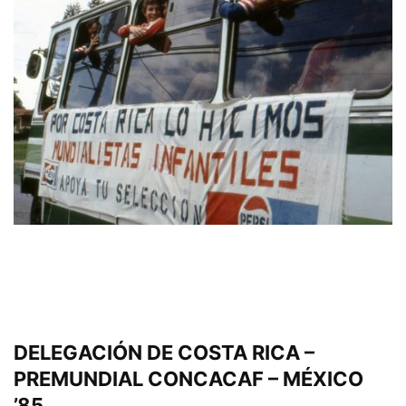
DELEGACIÓN DE COSTA RICA –
PREMUNDIAL CONCACAF – MÉXICO
’85