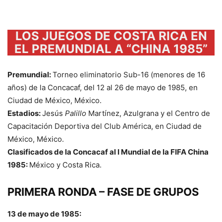
LOS JUEGOS DE COSTA RICA EN
EL PREMUNDIAL A “CHINA 1985”
Premundial:
Torneo eliminatorio Sub-16 (menores de 16
años) de la Concacaf, del 12 al 26 de mayo de 1985, en
Ciudad de México, México.
Estadios:
Jesús
Palillo
Martínez, Azulgrana y el Centro de
Capacitación Deportiva del Club América, en Ciudad de
México, México.
Clasificados de la Concacaf al I Mundial de la FIFA China
1985:
México y Costa Rica.
PRIMERA RONDA – FASE DE GRUPOS
13 de mayo de 1985: