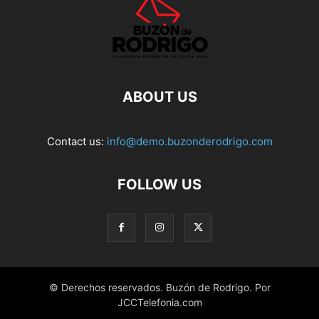
ABOUT US
Contact us:
info@demo.buzonderodrigo.com
FOLLOW US
© Derechos reservados. Buzón de Rodrigo. Por
JCCTelefonia.com