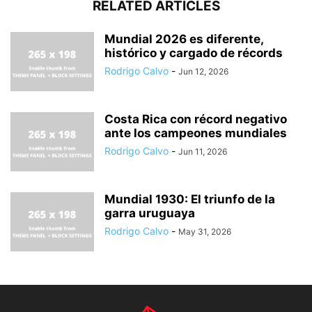
RELATED ARTICLES
Mundial 2026 es diferente,
histórico y cargado de récords
Rodrigo Calvo
-
Jun 12, 2026
Costa Rica con récord negativo
ante los campeones mundiales
Rodrigo Calvo
-
Jun 11, 2026
Mundial 1930: El triunfo de la
garra uruguaya
Rodrigo Calvo
-
May 31, 2026