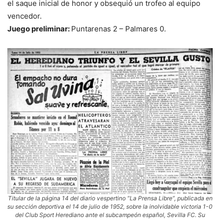
el saque inicial de honor y obsequió un trofeo al equipo
vencedor.
Juego preliminar:
Puntarenas 2 – Palmares 0.
Titular de la página 14 del diario vespertino “La Prensa Libre”, publicada en
su sección deportiva el 14 de julio de 1952, sobre la inolvidable victoria 1-0
del Club Sport Herediano ante el subcampeón español, Sevilla FC. Su