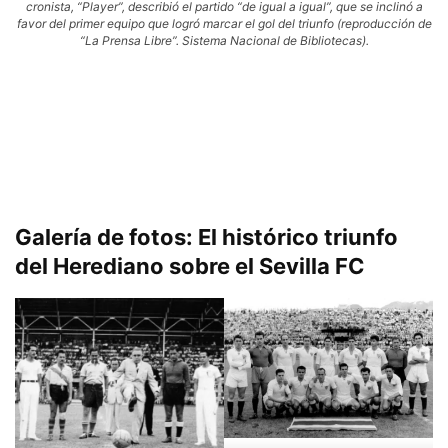
cronista, “Player”, describió el partido “de igual a igual”, que se inclinó a
favor del primer equipo que logró marcar el gol del triunfo (reproducción de
“La Prensa Libre”. Sistema Nacional de Bibliotecas).
Galería de fotos: El histórico triunfo
del Herediano sobre el Sevilla FC