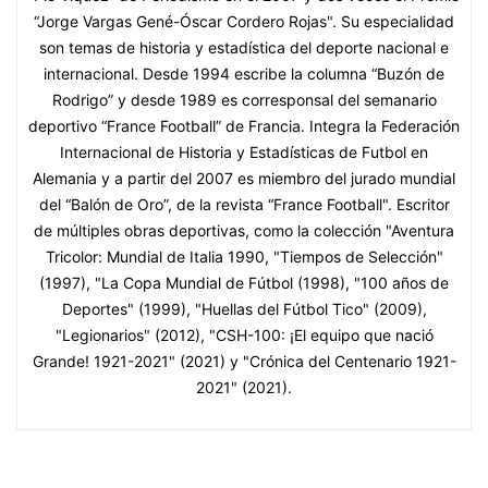
“Jorge Vargas Gené-Óscar Cordero Rojas". Su especialidad
son temas de historia y estadística del deporte nacional e
internacional. Desde 1994 escribe la columna “Buzón de
Rodrigo” y desde 1989 es corresponsal del semanario
deportivo “France Football” de Francia. Integra la Federación
Internacional de Historia y Estadísticas de Futbol en
Alemania y a partir del 2007 es miembro del jurado mundial
del “Balón de Oro”, de la revista “France Football". Escritor
de múltiples obras deportivas, como la colección "Aventura
Tricolor: Mundial de Italia 1990, "Tiempos de Selección"
(1997), "La Copa Mundial de Fútbol (1998), "100 años de
Deportes" (1999), "Huellas del Fútbol Tico" (2009),
"Legionarios" (2012), "CSH-100: ¡El equipo que nació
Grande! 1921-2021" (2021) y "Crónica del Centenario 1921-
2021" (2021).