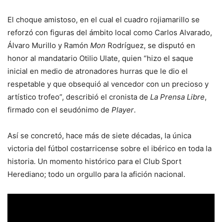
El choque amistoso, en el cual el cuadro rojiamarillo se
reforzó con figuras del ámbito local como Carlos Alvarado,
Álvaro Murillo y Ramón
Mon
Rodríguez, se disputó en
honor al mandatario Otilio Ulate, quien “hizo el saque
inicial en medio de atronadores hurras que le dio el
respetable y que obsequió al vencedor con un precioso y
artístico trofeo”, describió el cronista de
La Prensa Libre
,
firmado con el seudónimo de
Player
.
Así se concretó, hace más de siete décadas, la única
victoria del fútbol costarricense sobre el ibérico en toda la
historia. Un momento histórico para el Club Sport
Herediano; todo un orgullo para la afición nacional.