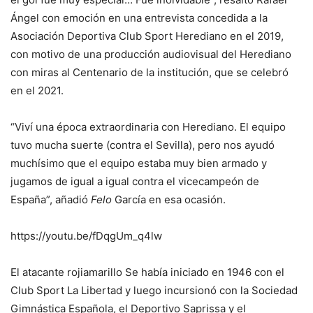
Ángel con emoción en una entrevista concedida a la
Asociación Deportiva Club Sport Herediano en el 2019,
con motivo de una producción audiovisual del Herediano
con miras al Centenario de la institución, que se celebró
en el 2021.
“Viví una época extraordinaria con Herediano. El equipo
tuvo mucha suerte (contra el Sevilla), pero nos ayudó
muchísimo que el equipo estaba muy bien armado y
jugamos de igual a igual contra el vicecampeón de
España”, añadió
Felo
García en esa ocasión.
https://youtu.be/fDqgUm_q4lw
El atacante rojiamarillo Se había iniciado en 1946 con el
Club Sport La Libertad y luego incursionó con la Sociedad
Gimnástica Española, el Deportivo Saprissa y el