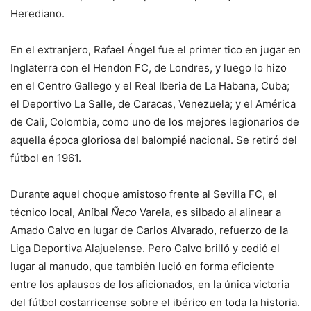
Herediano.
En el extranjero, Rafael Ángel fue el primer tico en jugar en
Inglaterra con el Hendon FC, de Londres, y luego lo hizo
en el Centro Gallego y el Real Iberia de La Habana, Cuba;
el Deportivo La Salle, de Caracas, Venezuela; y el América
de Cali, Colombia, como uno de los mejores legionarios de
aquella época gloriosa del balompié nacional. Se retiró del
fútbol en 1961.
Durante aquel choque amistoso frente al Sevilla FC, el
técnico local, Aníbal
Ñeco
Varela, es silbado al alinear a
Amado Calvo en lugar de Carlos Alvarado, refuerzo de la
Liga Deportiva Alajuelense. Pero Calvo brilló y cedió el
lugar al manudo, que también lució en forma eficiente
entre los aplausos de los aficionados, en la única victoria
del fútbol costarricense sobre el ibérico en toda la historia.