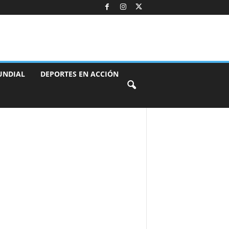
UNDIAL
DEPORTES EN ACCIÓN