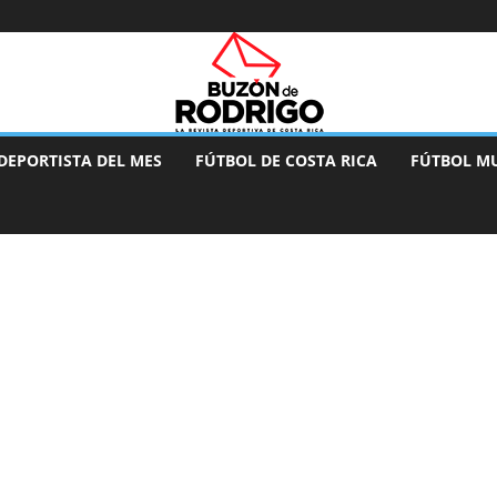
DEPORTISTA DEL MES
FÚTBOL DE COSTA RICA
FÚTBOL M