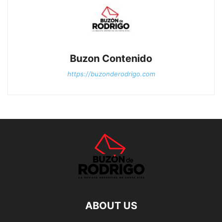
Buzon Contenido
https://buzonderodrigo.com
ABOUT US