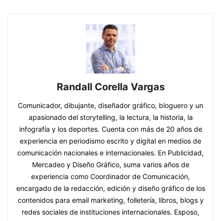
Randall Corella Vargas
Comunicador, dibujante, diseñador gráfico, bloguero y un
apasionado del storytelling, la lectura, la historia, la
infografía y los deportes. Cuenta con más de 20 años de
experiencia en periodismo escrito y digital en medios de
comunicación nacionales e internacionales. En Publicidad,
Mercadeo y Diseño Gráfico, suma varios años de
experiencia como Coordinador de Comunicación,
encargado de la redacción, edición y diseño gráfico de los
contenidos para email marketing, folletería, libros, blogs y
redes sociales de instituciones internacionales. Esposo,