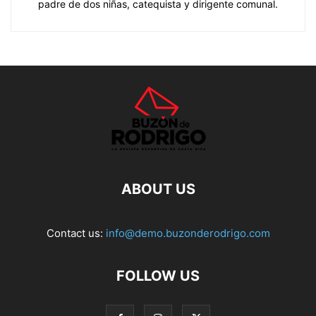
padre de dos niñas, catequista y dirigente comunal.
ABOUT US
Contact us:
info@demo.buzonderodrigo.com
FOLLOW US