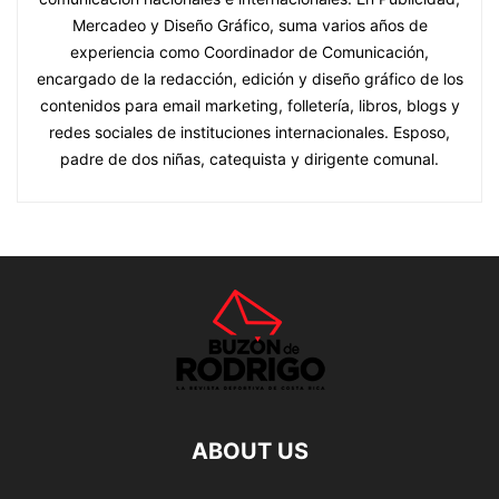
Mercadeo y Diseño Gráfico, suma varios años de
experiencia como Coordinador de Comunicación,
encargado de la redacción, edición y diseño gráfico de los
contenidos para email marketing, folletería, libros, blogs y
redes sociales de instituciones internacionales. Esposo,
padre de dos niñas, catequista y dirigente comunal.
ABOUT US