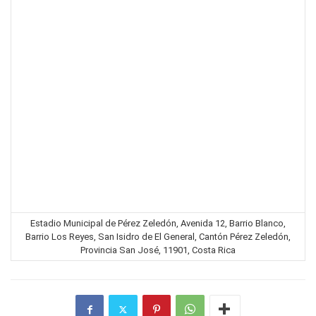
Estadio Municipal de Pérez Zeledón, Avenida 12, Barrio Blanco,
Barrio Los Reyes, San Isidro de El General, Cantón Pérez Zeledón,
Provincia San José, 11901, Costa Rica