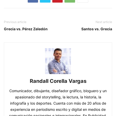
Previous article
Next article
Grecia vs. Pérez Zeledón
Santos vs. Grecia
Randall Corella Vargas
Comunicador, dibujante, diseñador gráfico, bloguero y un
apasionado del storytelling, la lectura, la historia, la
infografía y los deportes. Cuenta con más de 20 años de
experiencia en periodismo escrito y digital en medios de
comunicación nacionales e internacionales. En Publicidad,