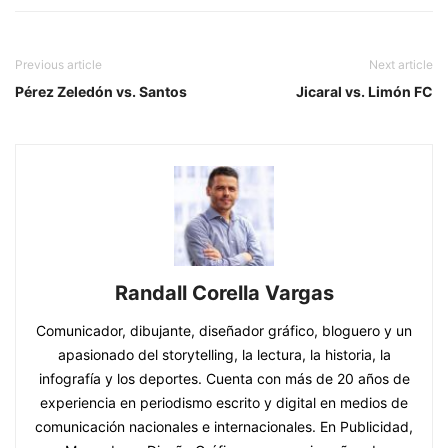
Previous article
Next article
Pérez Zeledón vs. Santos
Jicaral vs. Limón FC
Randall Corella Vargas
Comunicador, dibujante, diseñador gráfico, bloguero y un
apasionado del storytelling, la lectura, la historia, la
infografía y los deportes. Cuenta con más de 20 años de
experiencia en periodismo escrito y digital en medios de
comunicación nacionales e internacionales. En Publicidad,