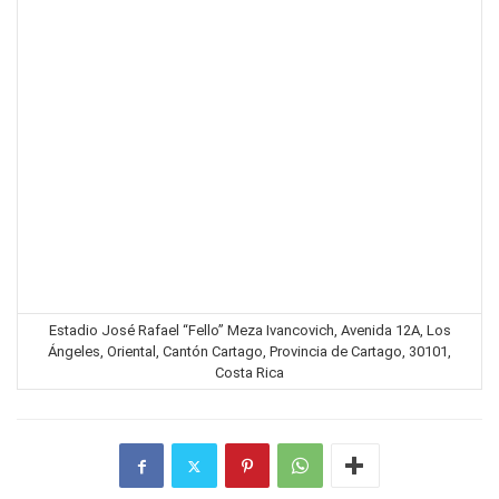
Estadio José Rafael “Fello” Meza Ivancovich, Avenida 12A, Los
Ángeles, Oriental, Cantón Cartago, Provincia de Cartago, 30101,
Costa Rica