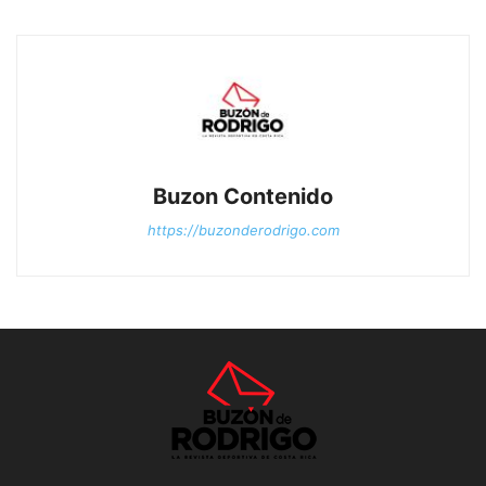
Buzon Contenido
https://buzonderodrigo.com