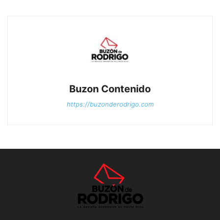
Buzon Contenido
https://buzonderodrigo.com