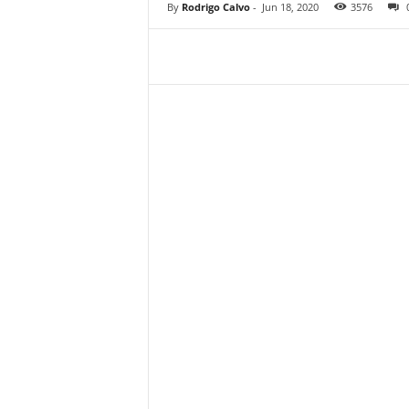
By
Rodrigo Calvo
-
Jun 18, 2020
3576